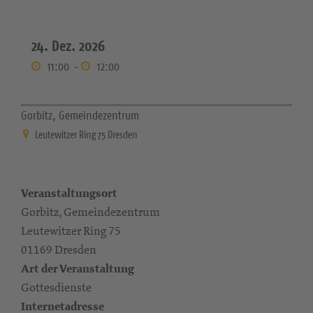
24. Dez. 2026
11:00
-
12:00
Gorbitz, Gemeindezentrum
Leutewitzer Ring 75 Dresden
Veranstaltungsort
Gorbitz, Gemeindezentrum
Leutewitzer Ring 75
01169 Dresden
Art der Veranstaltung
Gottesdienste
Internetadresse