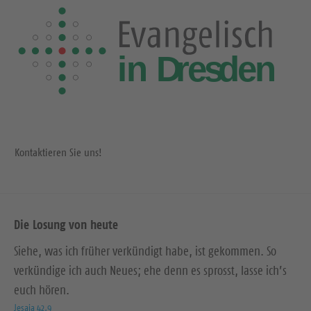
Kontaktieren Sie uns!
Die Losung von heute
Siehe, was ich früher verkündigt habe, ist gekommen. So
verkündige ich auch Neues; ehe denn es sprosst, lasse ich’s
euch hören.
Jesaja 42,9