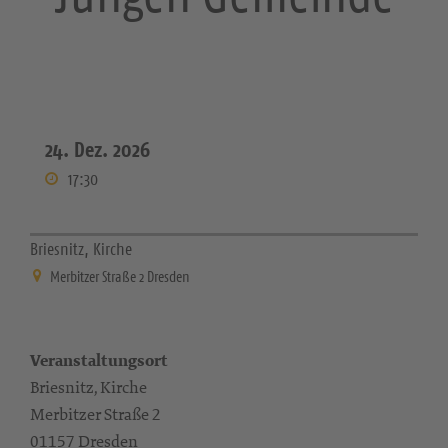
24. Dez. 2026
17:30
Briesnitz, Kirche
Merbitzer Straße 2 Dresden
Veranstaltungsort
Briesnitz, Kirche
Merbitzer Straße 2
01157 Dresden