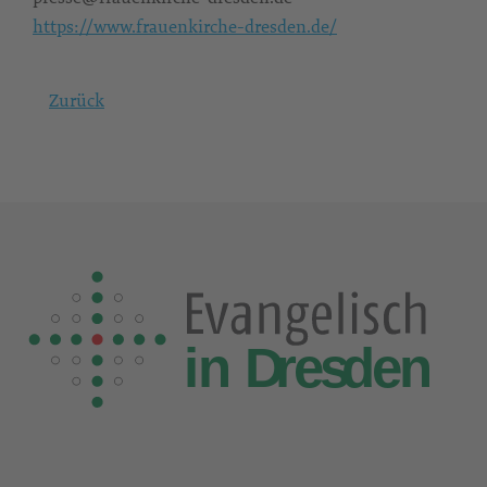
https://www.frauenkirche-dresden.de/
Zurück