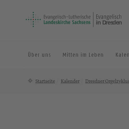
Über uns
Mitten im Leben
Kale
Startseite
Kalender
Dresdner Orgelzyklu