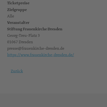
Ticketpreise
Zielgruppe
Alle
Veranstalter
Stiftung Frauenkirche Dresden
Georg-Treu-Platz 3
01067 Dresden
presse@frauenkirche-dresden.de
https://www.frauenkirche-dresden.de/
Zurück