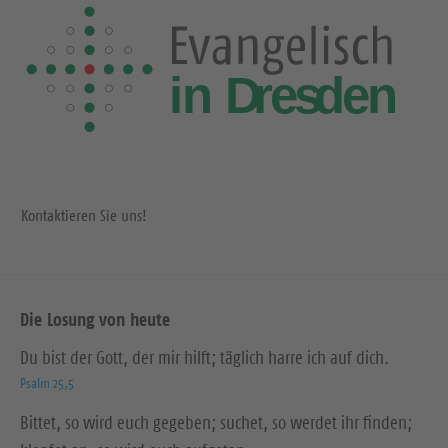
Kontaktieren Sie uns!
Die Losung von heute
Du bist der Gott, der mir hilft; täglich harre ich auf dich.
Psalm 25,5
Bittet, so wird euch gegeben; suchet, so werdet ihr finden;