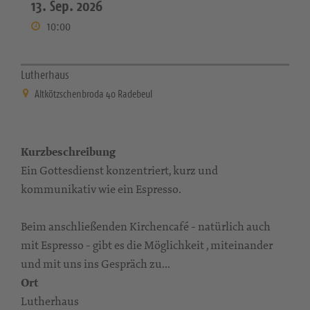
13. Sep. 2026
10:00
Lutherhaus
Altkötzschenbroda 40 Radebeul
Kurzbeschreibung
Ein Gottesdienst konzentriert, kurz und
kommunikativ wie ein Espresso.
Beim anschließenden Kirchencafé - natürlich auch
mit Espresso - gibt es die Möglichkeit , miteinander
und mit uns ins Gespräch zu...
Ort
Lutherhaus