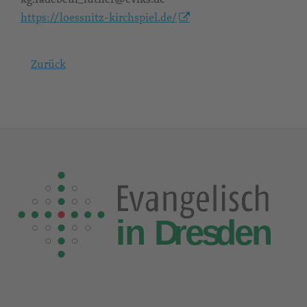
https://loessnitz-kirchspiel.de/
Zurück