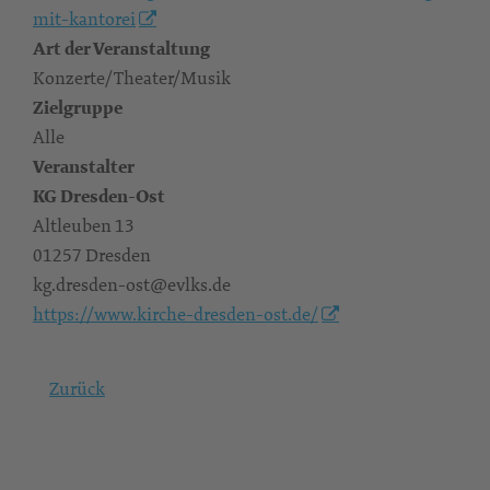
mit-kantorei
Art der Veranstaltung
Konzerte/Theater/Musik
Zielgruppe
Alle
Veranstalter
KG Dresden-Ost
Altleuben 13
01257 Dresden
kg.dresden-ost@evlks.de
https://www.kirche-dresden-ost.de/
Zurück