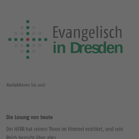
Kontaktieren Sie uns!
Die Losung von heute
Der HERR hat seinen Thron im Himmel errichtet, und sein
Reich herrscht über alles.