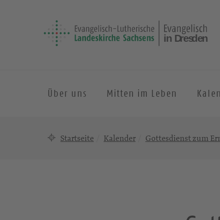
Über uns
Mitten im Leben
Kale
Startseite
Kalender
Gottesdienst zum Er