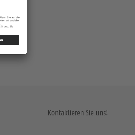
Kontaktieren Sie uns!