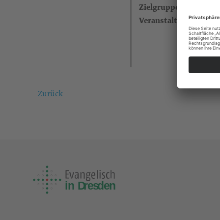
Zielgruppe
Veranstalter
Zurück