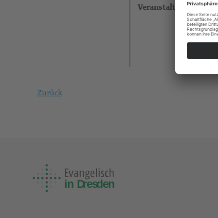
Veranstalter
Zurück