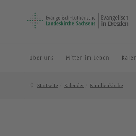
Über uns
Mitten im Leben
Kale
Startseite
Kalender
Familienkirche