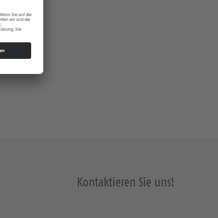
Kontaktieren Sie uns!