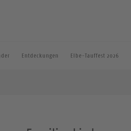
nder
Entdeckungen
Elbe-Tauffest 2026