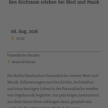
Den Kirchraum erleben bei Wort und Musik
08. Aug. 2026
19:00
Frauenkirche Dresden
Neumarkt Dresden
Die Reihe Faszination Frauenkirche vereint Wort und
Musik: Erläuterungen zur Geschichte, Architektur
und zum heutigen Leben in der Frauenkirche werden
von Orgelmusik begleitet. Am prächtigen Instrument
aus dem Hause Kern erklingen dann, gespielt von
wechselnden Organisten, Werke bekannter