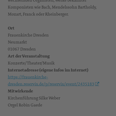
Komponisten wie Bach, Mendelssohn Bartholdy,
Mozart, Franck oder Rheinberger.
Ort
Frauenkirche Dresden
Neumarkt
01067 Dresden
Art der Veranstaltung
Konzerte/Theater/Musik
Internetadresse (eigene Infos im Internet)
https://frauenkirche-
dresden.reservix.de/p/reservix/event/2435183
Mitwirkende
Kirchenführung Silke Weber
Orgel Robin Gaede