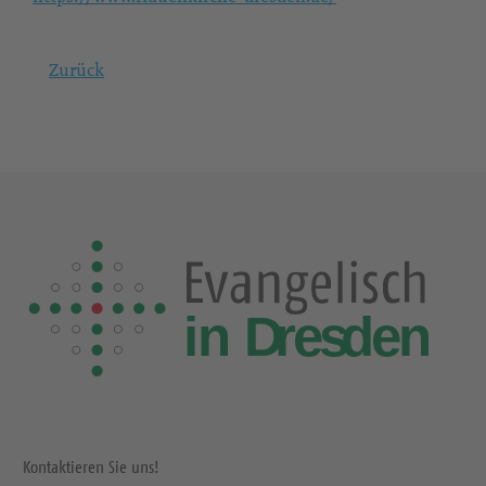
Zurück
Kontaktieren Sie uns!