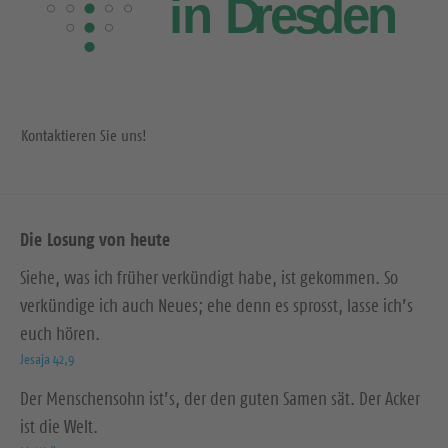
Kontaktieren Sie uns!
Die Losung von heute
Siehe, was ich früher verkündigt habe, ist gekommen. So
verkündige ich auch Neues; ehe denn es sprosst, lasse ich’s
euch hören.
Jesaja 42,9
Der Menschensohn ist’s, der den guten Samen sät. Der Acker
ist die Welt.