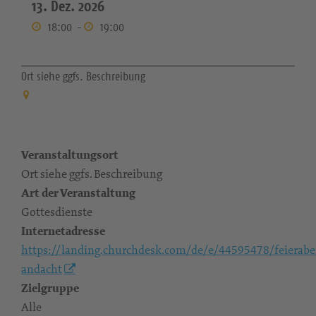
13. Dez. 2026
18:00
-
19:00
Ort siehe ggfs. Beschreibung
Veranstaltungsort
Ort siehe ggfs. Beschreibung
Art der Veranstaltung
Gottesdienste
Internetadresse
https://landing.churchdesk.com/de/e/44595478/feierab
andacht
Zielgruppe
Alle