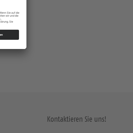
Kontaktieren Sie uns!