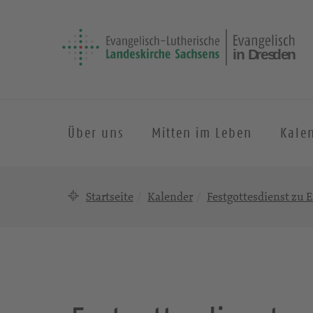
Über uns
Mitten im Leben
Kale
Startseite
Kalender
Festgottesdienst zu 