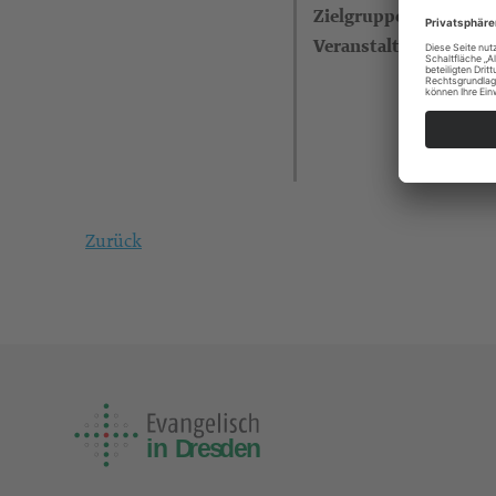
Zielgruppe
Veranstalter
Zurück