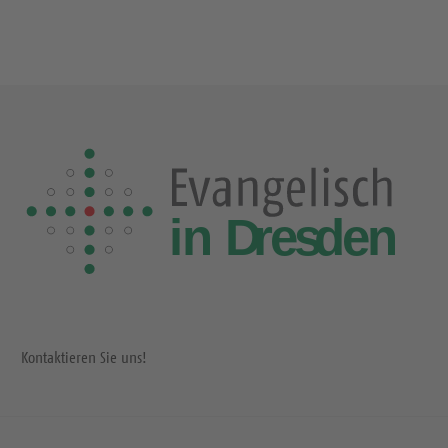
Kontaktieren Sie uns!