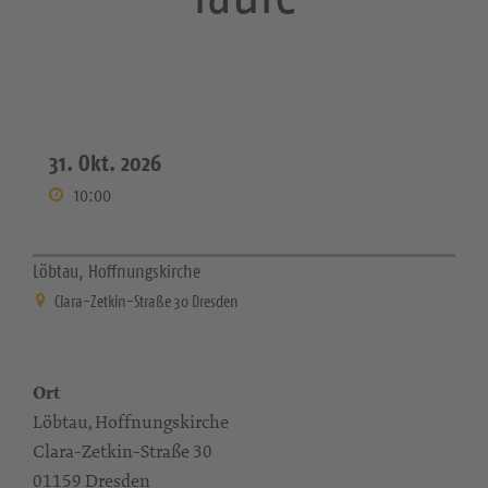
31. Okt. 2026
10:00
Löbtau, Hoffnungskirche
Clara-Zetkin-Straße 30 Dresden
Ort
Löbtau, Hoffnungskirche
Clara-Zetkin-Straße 30
01159 Dresden