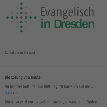
Kontaktieren Sie uns!
Die Losung von heute
Du bist der Gott, der mir hilft; täglich harre ich auf dich.
Psalm 25,5
Bittet, so wird euch gegeben; suchet, so werdet ihr finden;