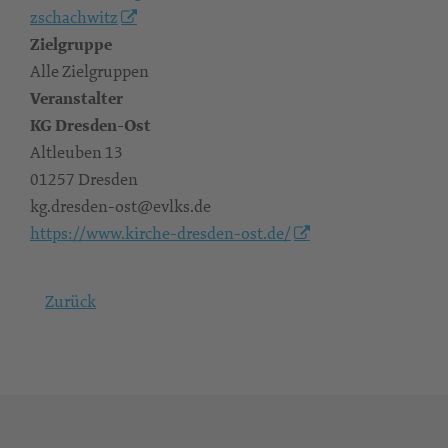
zschachwitz
Zielgruppe
Alle Zielgruppen
Veranstalter
KG Dresden-Ost
Altleuben 13
01257 Dresden
kg.dresden-ost@evlks.de
https://www.kirche-dresden-ost.de/
Zurück