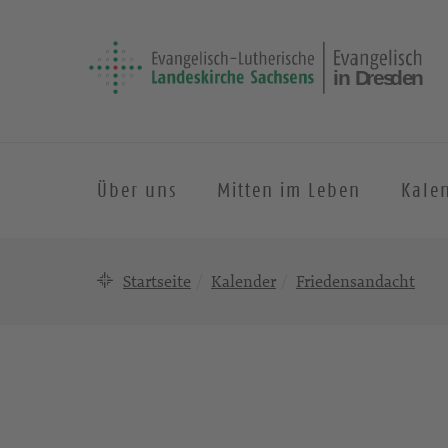
Über uns
Mitten im Leben
Kale
Startseite
Kalender
Friedensandacht