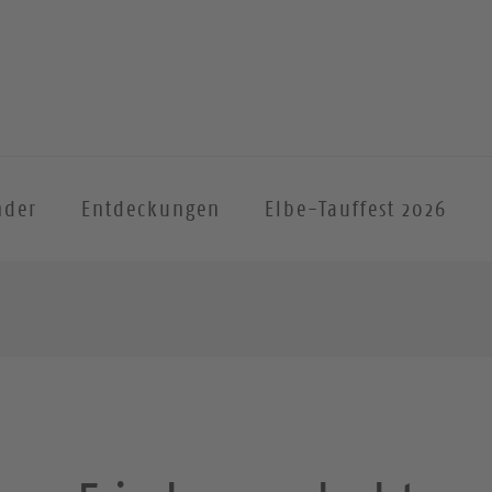
nder
Entdeckungen
Elbe-Tauffest 2026