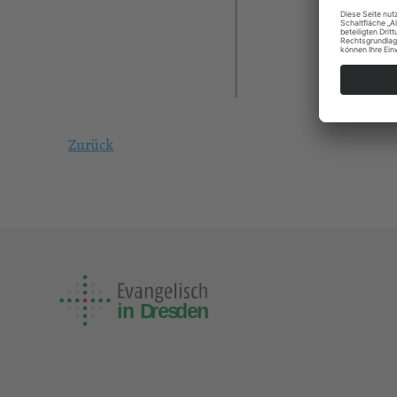
Zurück