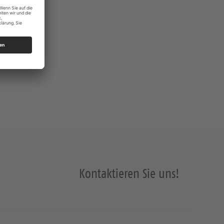
Kontaktieren Sie uns!