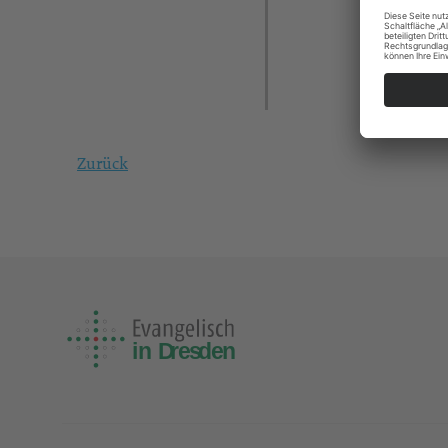
Zurück