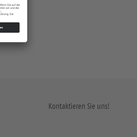
Kontaktieren Sie uns!