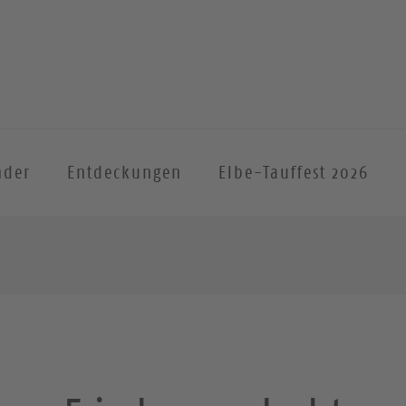
nder
Entdeckungen
Elbe-Tauffest 2026