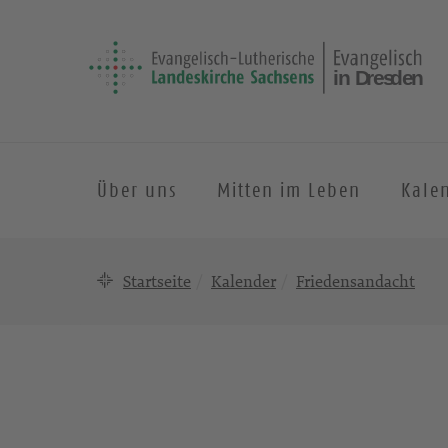
Über uns
Mitten im Leben
Kale
Startseite
Kalender
Friedensandacht