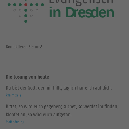
Kontaktieren Sie uns!
Die Losung von heute
Du bist der Gott, der mir hilft; täglich harre ich auf dich.
Psalm 25,5
Bittet, so wird euch gegeben; suchet, so werdet ihr finden;
klopfet an, so wird euch aufgetan.
Matthäus 7,7