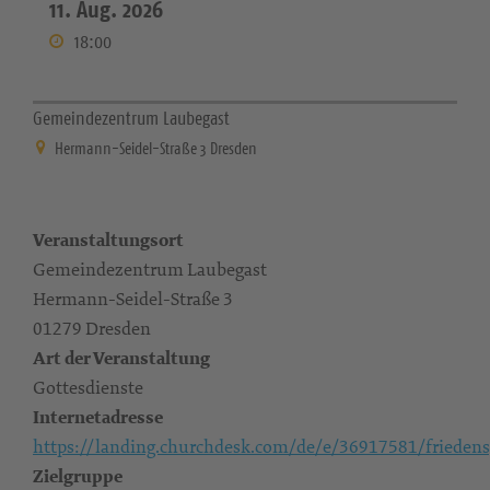
11. Aug. 2026
18:00
Gemeindezentrum Laubegast
Hermann-Seidel-Straße 3 Dresden
Veranstaltungsort
Gemeindezentrum Laubegast
Hermann-Seidel-Straße 3
01279 Dresden
Art der Veranstaltung
Gottesdienste
Internetadresse
https://landing.churchdesk.com/de/e/36917581/friedens
Zielgruppe