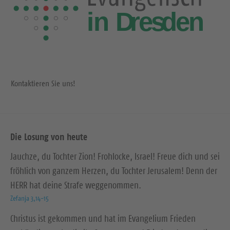
Kontaktieren Sie uns!
Die Losung von heute
Jauchze, du Tochter Zion! Frohlocke, Israel! Freue dich und sei
fröhlich von ganzem Herzen, du Tochter Jerusalem! Denn der
HERR hat deine Strafe weggenommen.
Zefanja 3,14-15
Christus ist gekommen und hat im Evangelium Frieden