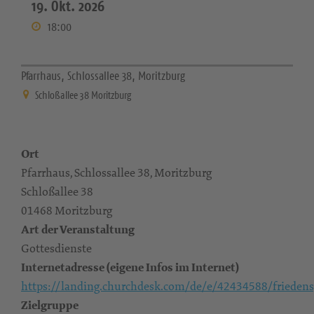
19. Okt. 2026
18:00
Pfarrhaus, Schlossallee 38, Moritzburg
Schloßallee 38 Moritzburg
Ort
Pfarrhaus, Schlossallee 38, Moritzburg
Schloßallee 38
01468 Moritzburg
Art der Veranstaltung
Gottesdienste
Internetadresse (eigene Infos im Internet)
https://landing.churchdesk.com/de/e/42434588/friedens
Zielgruppe