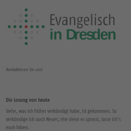
Kontaktieren Sie uns!
Die Losung von heute
Siehe, was ich früher verkündigt habe, ist gekommen. So
verkündige ich auch Neues; ehe denn es sprosst, lasse ich’s
euch hören.