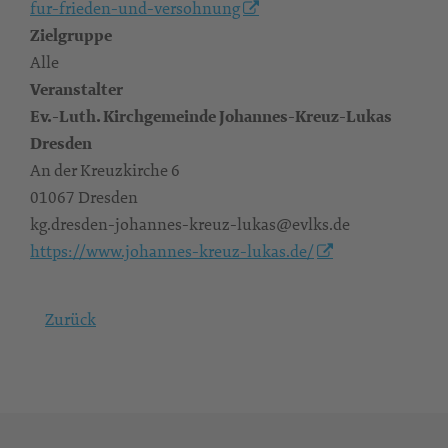
fur-frieden-und-versohnung
Zielgruppe
Alle
Veranstalter
Ev.-Luth. Kirchgemeinde Johannes-Kreuz-Lukas
Dresden
An der Kreuzkirche 6
01067 Dresden
kg.dresden-johannes-kreuz-lukas@evlks.de
https://www.johannes-kreuz-lukas.de/
Zurück