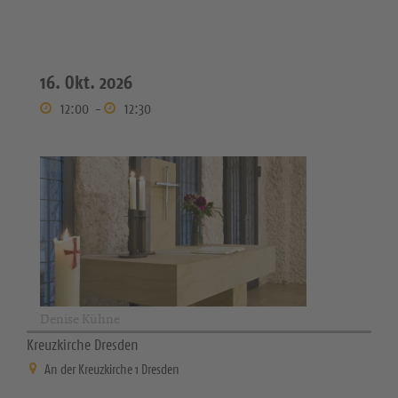
16. Okt. 2026
12:00
-
12:30
Denise Kühne
Kreuzkirche Dresden
An der Kreuzkirche 1 Dresden