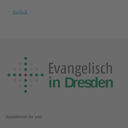
Zurück
Kontaktieren Sie uns!