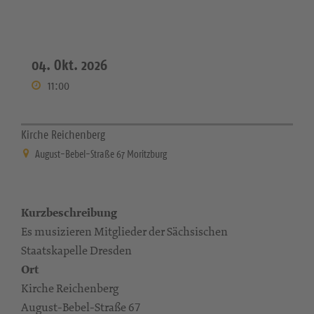
04. Okt. 2026
11:00
Kirche Reichenberg
August-Bebel-Straße 67 Moritzburg
Kurzbeschreibung
Es musizieren Mitglieder der Sächsischen
Staatskapelle Dresden
Ort
Kirche Reichenberg
August-Bebel-Straße 67