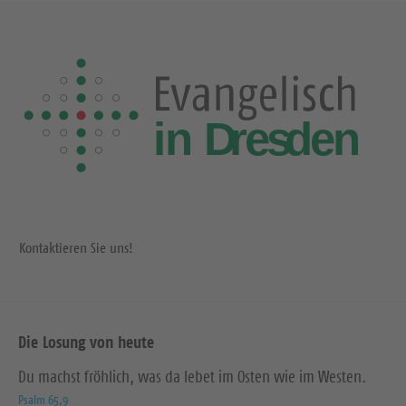
Kontaktieren Sie uns!
Die Losung von heute
Du machst fröhlich, was da lebet im Osten wie im Westen.
Psalm 65,9