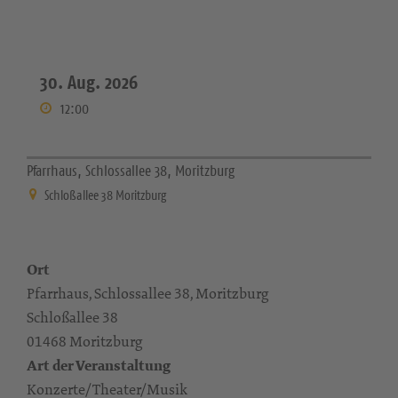
30. Aug. 2026
12:00
Pfarrhaus, Schlossallee 38, Moritzburg
Schloßallee 38 Moritzburg
Ort
Pfarrhaus, Schlossallee 38, Moritzburg
Schloßallee 38
01468 Moritzburg
Art der Veranstaltung
Konzerte/Theater/Musik