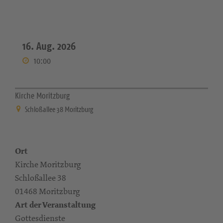
16. Aug. 2026
10:00
Kirche Moritzburg
Schloßallee 38 Moritzburg
Ort
Kirche Moritzburg
Schloßallee 38
01468 Moritzburg
Art der Veranstaltung
Gottesdienste