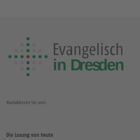
Kontaktieren Sie uns!
Die Losung von heute