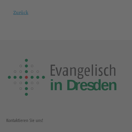
Zurück
Kontaktieren Sie uns!