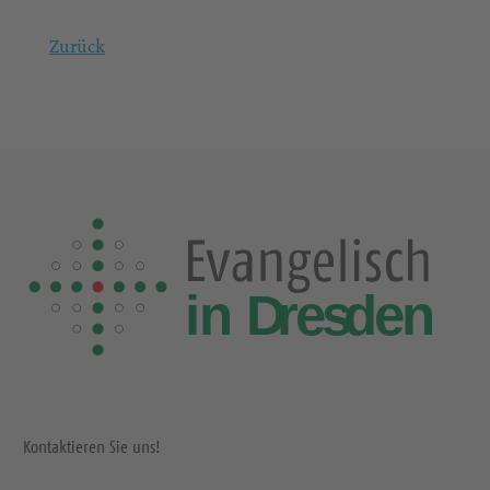
Zurück
Kontaktieren Sie uns!