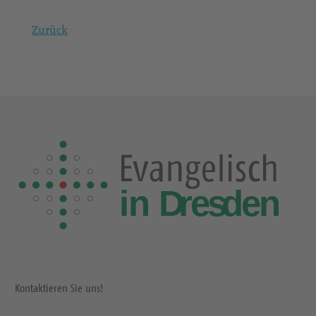
Zurück
Kontaktieren Sie uns!