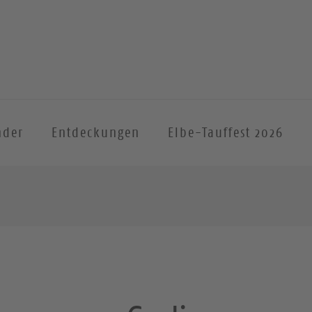
nder
Entdeckungen
Elbe-Tauffest 2026