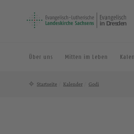
Über uns
Mitten im Leben
Kale
Startseite
Kalender
Godi