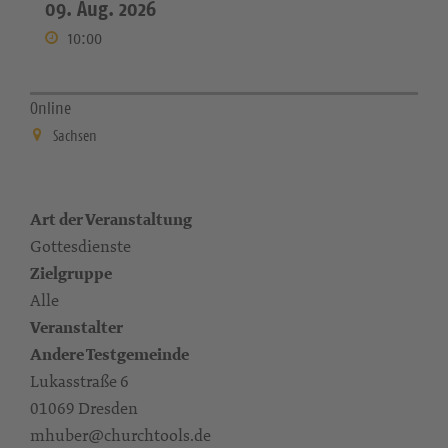
09. Aug. 2026
10:00
Online
Sachsen
Art der Veranstaltung
Gottesdienste
Zielgruppe
Alle
Veranstalter
Andere Testgemeinde
Lukasstraße 6
01069 Dresden
mhuber@churchtools.de