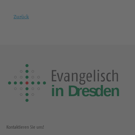
Zurück
Kontaktieren Sie uns!