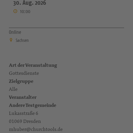
30. Aug. 2026
10:00
Online
Sachsen
Art der Veranstaltung
Gottesdienste
Zielgruppe
Alle
Veranstalter
Andere Testgemeinde
Lukasstraße 6
01069 Dresden
mhuber@churchtools.de