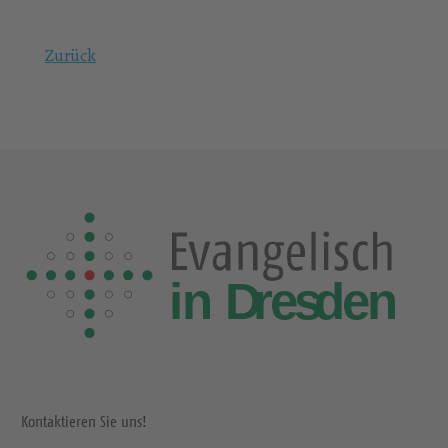
Zurück
Kontaktieren Sie uns!