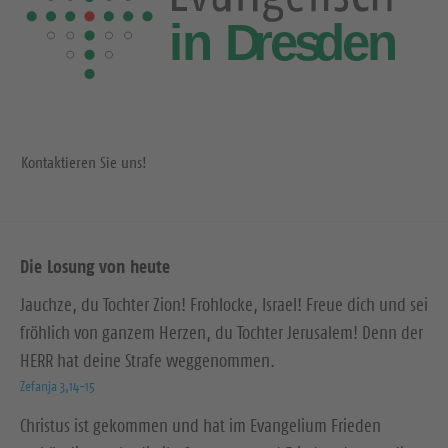
Kontaktieren Sie uns!
Die Losung von heute
Jauchze, du Tochter Zion! Frohlocke, Israel! Freue dich und sei
fröhlich von ganzem Herzen, du Tochter Jerusalem! Denn der
HERR hat deine Strafe weggenommen.
Zefanja 3,14-15
Christus ist gekommen und hat im Evangelium Frieden