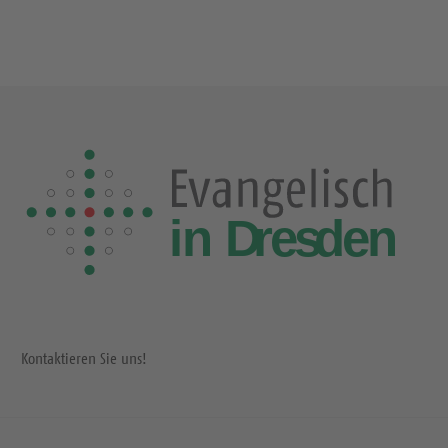
Kontaktieren Sie uns!