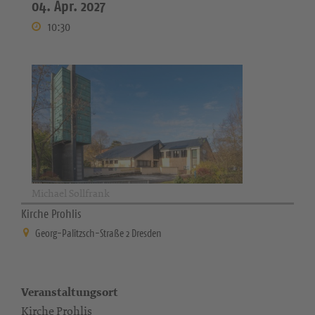
04. Apr. 2027
10:30
Michael Sollfrank
Kirche Prohlis
Georg-Palitzsch-Straße 2 Dresden
Veranstaltungsort
Kirche Prohlis