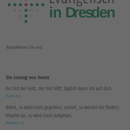
Kontaktieren Sie uns!
Die Losung von heute
Du bist der Gott, der mir hilft; täglich harre ich auf dich.
Psalm 25,5
Bittet, so wird euch gegeben; suchet, so werdet ihr finden;
klopfet an, so wird euch aufgetan.
Matthäus 7,7