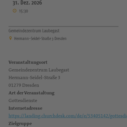
31. Dez. 2026
15:30
Gemeindezentrum Laubegast
Hermann-Seidel-Straße 3 Dresden
Veranstaltungsort
Gemeindezentrum Laubegast
Hermann-Seidel-Straße 3
01279 Dresden
Art der Veranstaltung
Gottesdienste
Internetadresse
https://landing.churchdesk.com/de/e/53405142/gottesdi
Zielgruppe