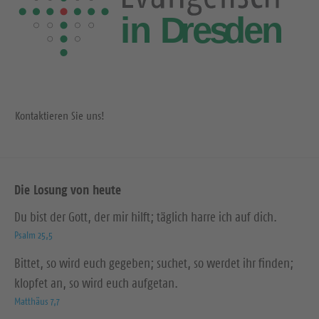
Kontaktieren Sie uns!
Die Losung von heute
Du bist der Gott, der mir hilft; täglich harre ich auf dich.
Psalm 25,5
Bittet, so wird euch gegeben; suchet, so werdet ihr finden;
klopfet an, so wird euch aufgetan.
Matthäus 7,7