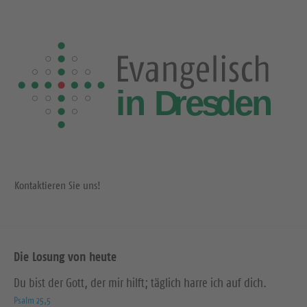
Kontaktieren Sie uns!
Die Losung von heute
Du bist der Gott, der mir hilft; täglich harre ich auf dich.
Psalm 25,5