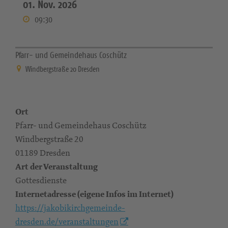
01. Nov. 2026
09:30
Pfarr- und Gemeindehaus Coschütz
Windbergstraße 20 Dresden
Ort
Pfarr- und Gemeindehaus Coschütz
Windbergstraße 20
01189 Dresden
Art der Veranstaltung
Gottesdienste
Internetadresse (eigene Infos im Internet)
https://jakobikirchgemeinde-
dresden.de/veranstaltungen