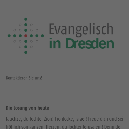
Kontaktieren Sie uns!
Die Losung von heute
Jauchze, du Tochter Zion! Frohlocke, Israel! Freue dich und sei
fröhlich von ganzem Herzen, du Tochter Jerusalem! Denn der