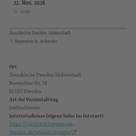
22. Nov. 2026
11:00
Zionskirche Dresden Südvorstadt
Bayreuther Str. 28 Dresden
Ort
Zionskirche Dresden Südvorstadt
Bayreuther Str. 28
01187 Dresden
Art der Veranstaltung
Gottesdienste
Internetadresse (eigene Infos im Internet)
https://jakobikirchgemeinde-
dresden.de/veranstaltungen