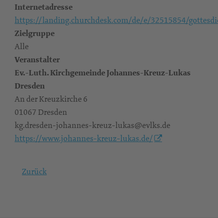
Internetadresse
https://landing.churchdesk.com/de/e/32515854/gottesdi
Zielgruppe
Alle
Veranstalter
Ev.-Luth. Kirchgemeinde Johannes-Kreuz-Lukas
Dresden
An der Kreuzkirche 6
01067 Dresden
kg.dresden-johannes-kreuz-lukas@evlks.de
https://www.johannes-kreuz-lukas.de/
Zurück