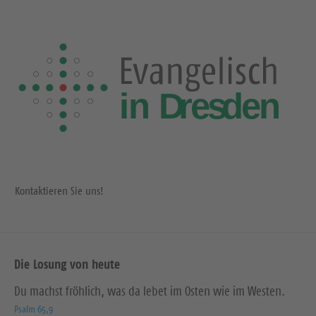
Kontaktieren Sie uns!
Die Losung von heute
Du machst fröhlich, was da lebet im Osten wie im Westen.
Psalm 65,9