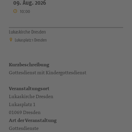
09. Aug. 2026
10:00
Lukaskirche Dresden
Lukasplatz 1 Dresden
Kurzbeschreibung
Gottesdienst mit Kindergottesdienst
Veranstaltungsort
Lukaskirche Dresden
Lukasplatz 1
01069 Dresden
Art der Veranstaltung
Gottesdienste