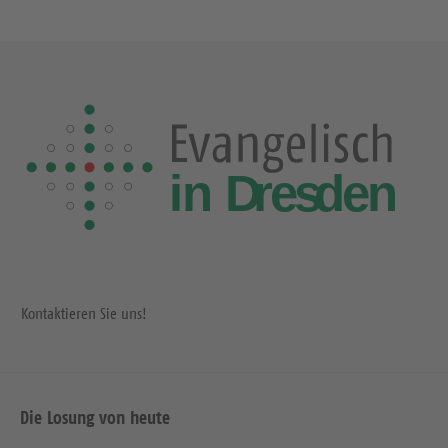
Kontaktieren Sie uns!
Die Losung von heute