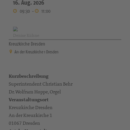
16. Aug. 2026
09:30
-
11:00
Denise Kühne
Kreuzkirche Dresden
An der Kreuzkirche 1 Dresden
Kurzbeschreibung
Superintendent Christian Behr
Dr. Wolfram Hoppe, Orgel
Veranstaltungsort
Kreuzkirche Dresden
An der Kreuzkirche 1
01067 Dresden