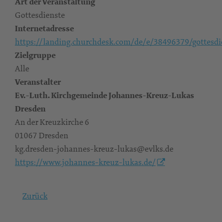
Art der Veranstaltung
Gottesdienste
Internetadresse
https://landing.churchdesk.com/de/e/38496379/gottesdi
Zielgruppe
Alle
Veranstalter
Ev.-Luth. Kirchgemeinde Johannes-Kreuz-Lukas
Dresden
An der Kreuzkirche 6
01067 Dresden
kg.dresden-johannes-kreuz-lukas@evlks.de
https://www.johannes-kreuz-lukas.de/
Zurück