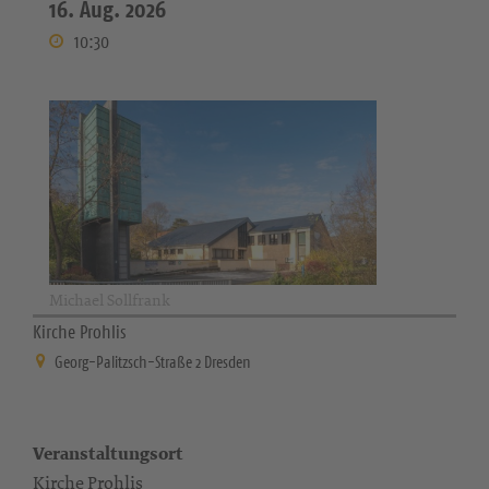
16. Aug. 2026
10:30
Michael Sollfrank
Kirche Prohlis
Georg-Palitzsch-Straße 2 Dresden
Veranstaltungsort
Kirche Prohlis