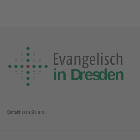
Kontaktieren Sie uns!