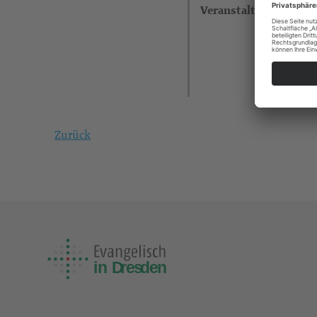
Veranstalter
Zurück