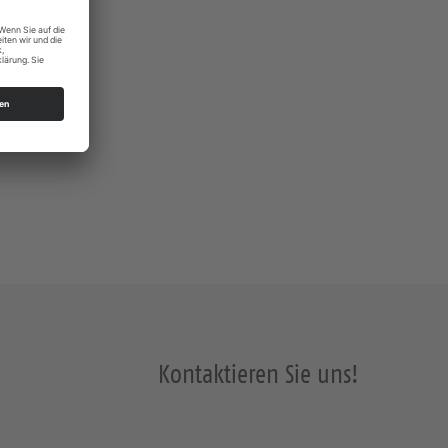
Kontaktieren Sie uns!