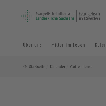
Über uns
Mitten im Leben
Kale
Startseite
Kalender
Gottesdienst