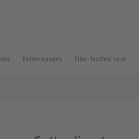
nder
Entdeckungen
Elbe-Tauffest 2026