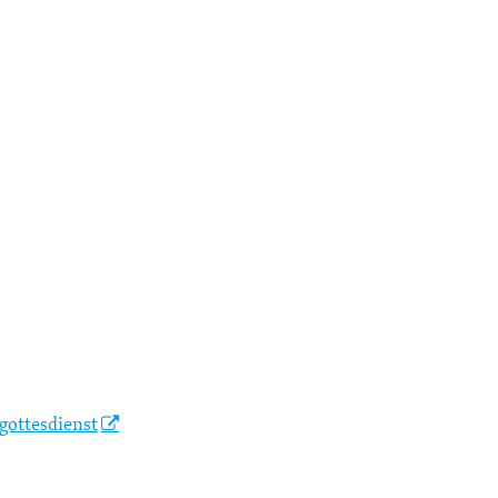
gottesdienst