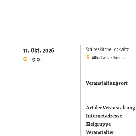
Schlosskirche Lockwitz
11. Okt. 2026
Altlockwitz 2 Dresden
09:00
Veranstaltungsort
Art der Veranstaltung
Internetadresse
Zielgruppe
Veranstalter