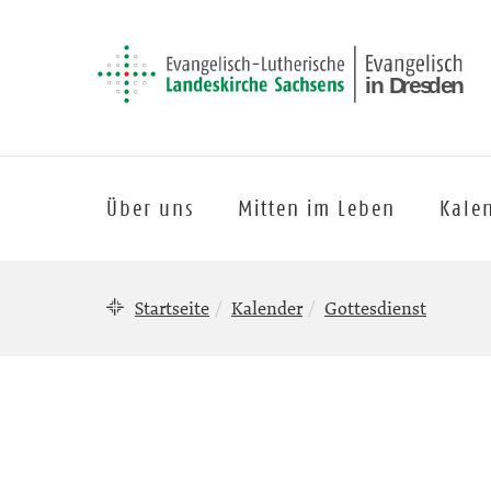
Über uns
Mitten im Leben
Kale
Startseite
Kalender
Gottesdienst