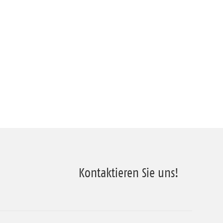
Kontaktieren Sie uns!