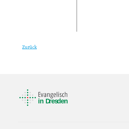
Zurück