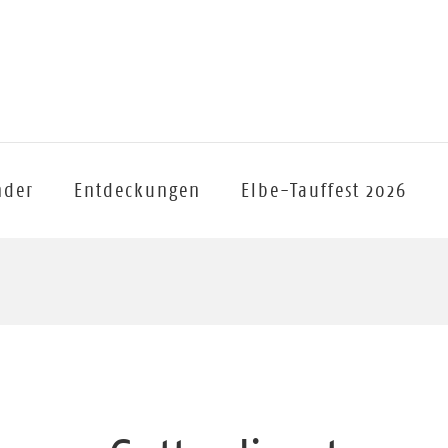
nder
Entdeckungen
Elbe-Tauffest 2026