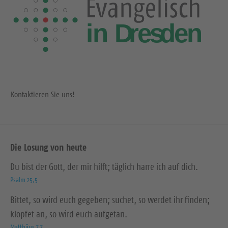
Kontaktieren Sie uns!
Die Losung von heute
Du bist der Gott, der mir hilft; täglich harre ich auf dich.
Psalm 25,5
Bittet, so wird euch gegeben; suchet, so werdet ihr finden;
klopfet an, so wird euch aufgetan.
Matthäus 7,7