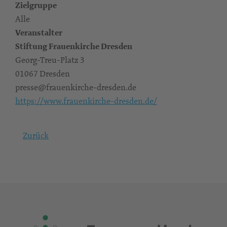
Zielgruppe
Alle
Veranstalter
Stiftung Frauenkirche Dresden
Georg-Treu-Platz 3
01067 Dresden
presse@frauenkirche-dresden.de
https://www.frauenkirche-dresden.de/
Zurück