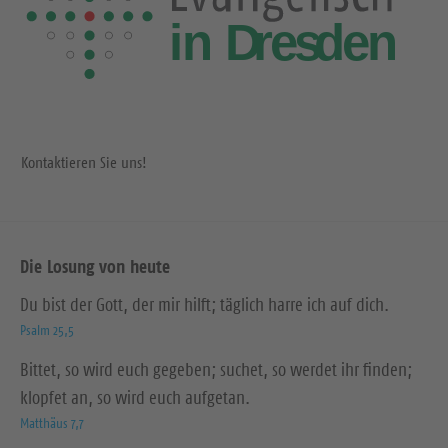
Kontaktieren Sie uns!
Die Losung von heute
Du bist der Gott, der mir hilft; täglich harre ich auf dich.
Psalm 25,5
Bittet, so wird euch gegeben; suchet, so werdet ihr finden;
klopfet an, so wird euch aufgetan.
Matthäus 7,7