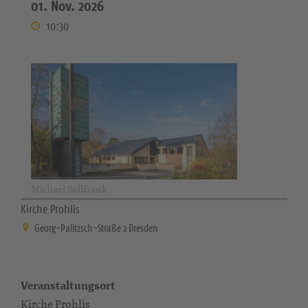
01. Nov. 2026
10:30
Michael Sollfrank
Kirche Prohlis
Georg-Palitzsch-Straße 2 Dresden
Veranstaltungsort
Kirche Prohlis