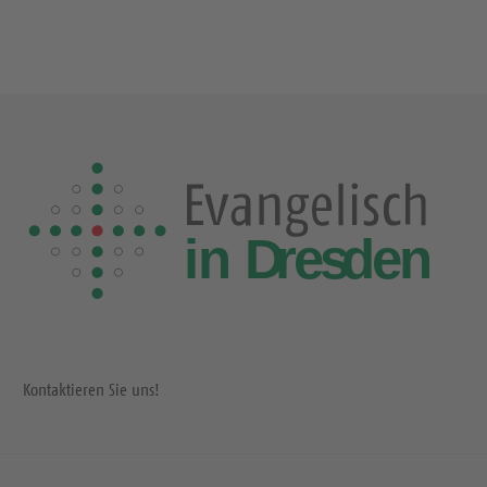
Kontaktieren Sie uns!