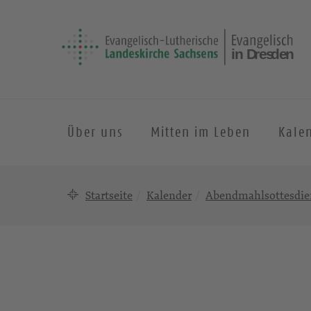
Über uns
Mitten im Leben
Kale
Startseite
Kalender
Abendmahlsottesdie