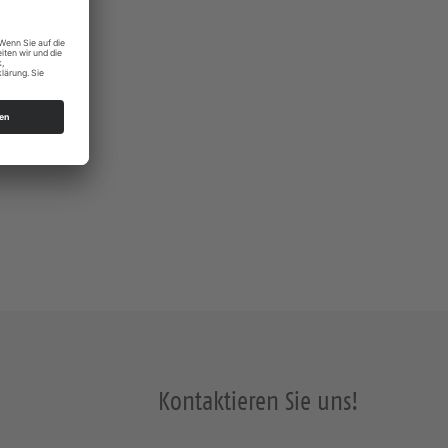
s Dresden
Kontaktieren Sie uns!