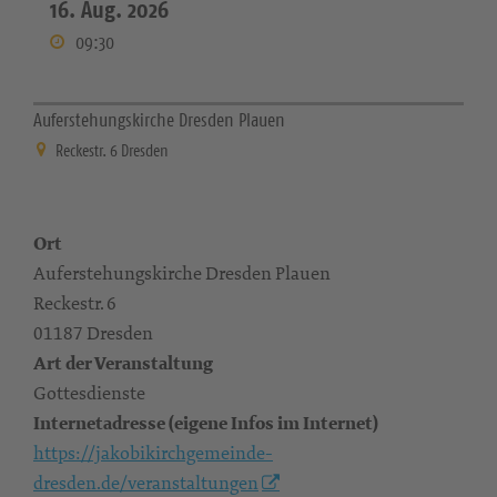
16. Aug. 2026
09:30
Auferstehungskirche Dresden Plauen
Reckestr. 6 Dresden
Ort
Auferstehungskirche Dresden Plauen
Reckestr. 6
01187 Dresden
Art der Veranstaltung
Gottesdienste
Internetadresse (eigene Infos im Internet)
https://jakobikirchgemeinde-
dresden.de/veranstaltungen