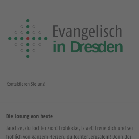
Kontaktieren Sie uns!
Die Losung von heute
Jauchze, du Tochter Zion! Frohlocke, Israel! Freue dich und sei
fröhlich von ganzem Herzen, du Tochter Jerusalem! Denn der