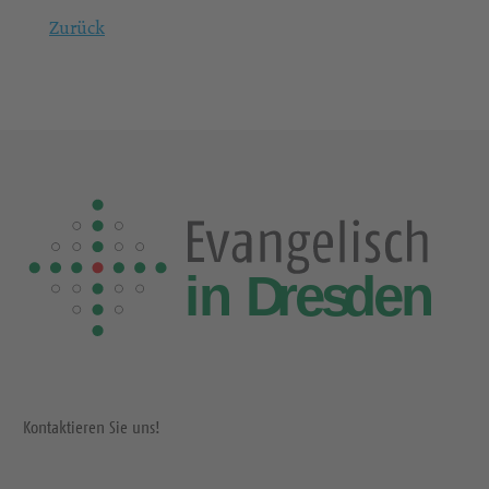
Zurück
Kontaktieren Sie uns!