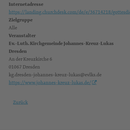
Internetadresse
https://landing.churchdesk.com/de/e/36714218/gottesdi
Zielgruppe
Alle
Veranstalter
Ev.-Luth. Kirchgemeinde Johannes-Kreuz-Lukas
Dresden
An der Kreuzkirche 6
01067 Dresden
kg.dresden-johannes-kreuz-lukas@evlks.de
https://www.johannes-kreuz-lukas.de/
Zurück