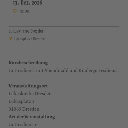
13. Dez. 2026
10:00
Lukaskirche Dresden
Lukasplatz 1 Dresden
Kurzbeschreibung
Gottesdienst mit Abendmahl und Kindergottesdienst
Veranstaltungsort
Lukaskirche Dresden
Lukasplatz 1
01069 Dresden
Art der Veranstaltung
Gottesdienste