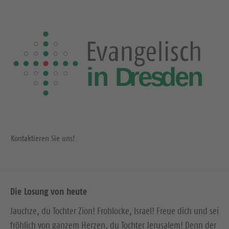
Kontaktieren Sie uns!
Die Losung von heute
Jauchze, du Tochter Zion! Frohlocke, Israel! Freue dich und sei
fröhlich von ganzem Herzen, du Tochter Jerusalem! Denn der