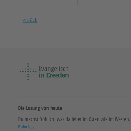
Zurück
Die Losung von heute
Du machst fröhlich, was da lebet im Osten wie im Westen.
Psalm 65,9