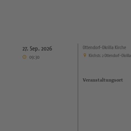
Ottendorf-Okrilla Kirche
27. Sep. 2026
Kirchstr. 2 Ottendorf-Okrill
09:30
Veranstaltungsort