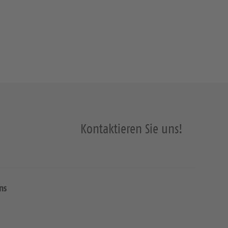
Kontaktieren Sie uns!
ns