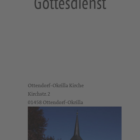
Gottesdienst
a
Ottendorf-Okrilla Kirche
Kirchstr. 2
01458 Ottendorf-Okrilla