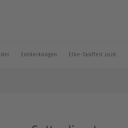
nder
Entdeckungen
Elbe-Tauffest 2026