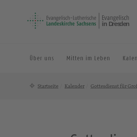
Über uns
Mitten im Leben
Kale
Startseite
Kalender
Gottesdienst für Gr