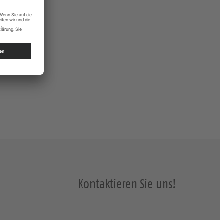
Kontaktieren Sie uns!