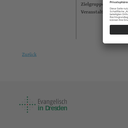
Zielgruppe
Veranstalter
Zurück