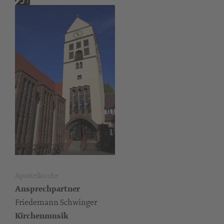
Apostelkirche
Ansprechpartner
Friedemann Schwinger
Kirchenmusik