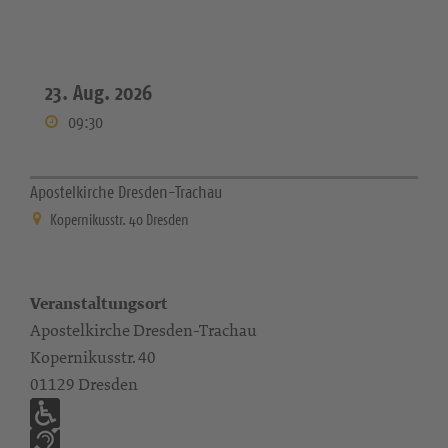
23. Aug. 2026
09:30
Apostelkirche Dresden-Trachau
Kopernikusstr. 40 Dresden
Veranstaltungsort
Apostelkirche Dresden-Trachau
Kopernikusstr. 40
01129 Dresden