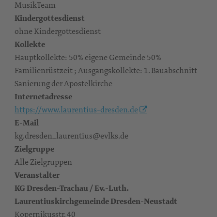
MusikTeam
Kindergottesdienst
ohne Kindergottesdienst
Kollekte
Hauptkollekte: 50% eigene Gemeinde 50%
Familienrüstzeit ; Ausgangskollekte: 1. Bauabschnitt
Sanierung der Apostelkirche
Internetadresse
https://www.laurentius-dresden.de
E-Mail
kg.dresden_laurentius@evlks.de
Zielgruppe
Alle Zielgruppen
Veranstalter
KG Dresden-Trachau / Ev.-Luth.
Laurentiuskirchgemeinde Dresden-Neustadt
Kopernikusstr. 40