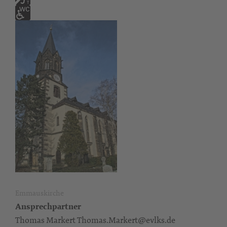
Emmauskirche
Ansprechpartner
Thomas Markert Thomas.Markert@evlks.de