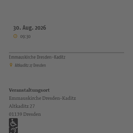
30. Aug. 2026
09:30
Emmauskirche Dresden-Kaditz
Altkaditz 27 Dresden
Veranstaltungsort
Emmauskirche Dresden-Kaditz
Altkaditz 27
01139 Dresden