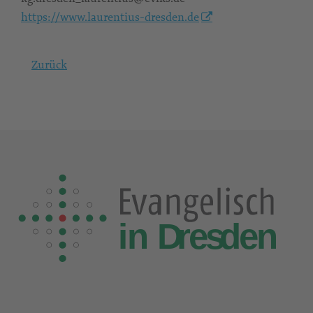
https://www.laurentius-dresden.de
Zurück